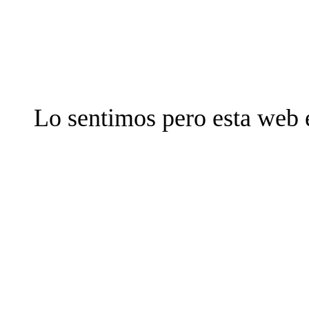
Lo sentimos pero esta web 